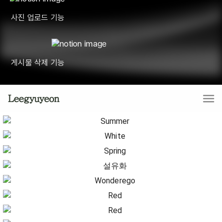
사진 업로드 기능
게시물 삭제 기능