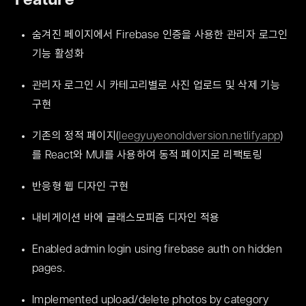
Feature
숨겨진 페이지에서 Firebase 인증을 사용한 관리자 로그인 
기능 활성화
관리자 로그인 시 카테고리별로 사진 업로드 및 삭제 기능 
구현
기존의 정적 페이지(
leegyuyeonoldversion.netlify.app
)
를 React와 MUI를 사용하여 동적 페이지로 리팩토링
반응형 웹 디자인 구현
Enabled admin login using firebase auth on hidden 
pages.
Implemented upload/delete photos by category 